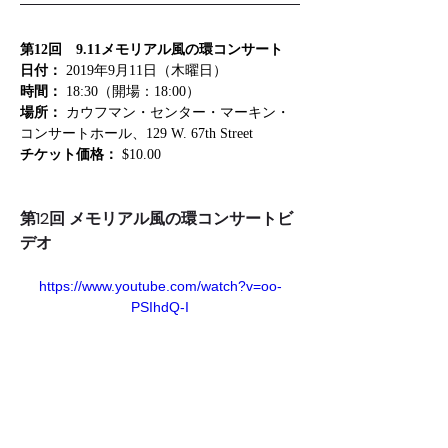
第12回　9.11メモリアル風の環コンサート
日付：
 2019年9月11日（木曜日）
時間：
 18:30（開場：18:00）
場所：
 カウフマン・センター・マーキン・
コンサートホール、129 W. 67th Street
チケット価格：
 $10.00
第12回 メモリアル風の環コンサートビ
デオ
https://www.youtube.com/watch?v=oo-
PSIhdQ-I