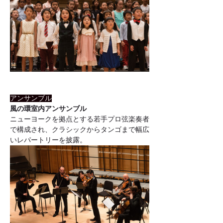
アンサンブル
風の環室内アンサンブル
ニューヨークを拠点とする若手プロ弦楽奏者
で構成され、クラシックからタンゴまで幅広
いレパートリーを披露。