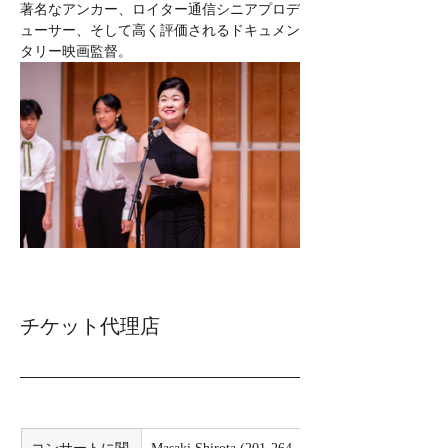
著名なアンカー、ロイター通信シニアプロデ
ューサー、そして高く評価されるドキュメン
タリー映画監督。
チケット代理店