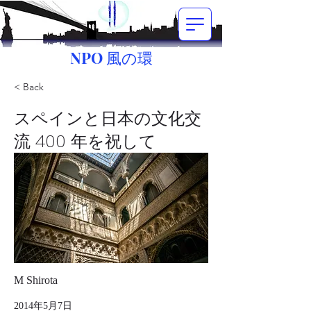
NPO 風の環
< Back
スペインと日本の文化交
流 400 年を祝して
M Shirota
2014年5月7日