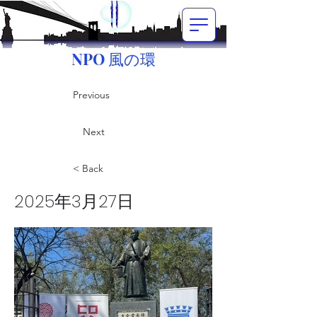
NPO 風の環
Previous
Next
< Back
2025年3月27日